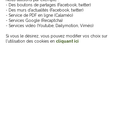
- Des boutons de partages (Facebook, twitter)
- Des murs d'actualités (Facebook, twitter)
- Service de PDF en ligne (Calaméo)
- Services Google (Recaptcha)
- Services vidéo (Youtube, Dailymotion, Viméo)
Si vous le désirez, vous pouvez modifier vos choix sur
l'utilisation des cookies en
cliquant ici