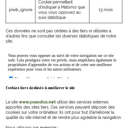
Cookie permettant
d'indiquer à Matomo que
piwik_ignore
13 mois
vous vous opposez au
suivi statistique
Ces données ne sont pas cédées à des tiers ni utilisées à
d'autres fins que consulter les diverses statistiques de notre
site.
Cookies tiers destinés à améliorer le site
Le site
www.yoandco.net
utilise des services externes
apportés des sites tiers. Ces services peuvent déposer des
cookies sur votre ordinateur. Ils ont pour but d'améliorer la
qualité du site internet et de rendre plus agréable la navigation.
Nous utilisons par exemple :