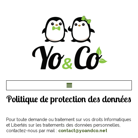
Politique de protection des données
Accueil
Brunch & Lunch
Pour toute demande ou traitement sur vos droits Informatiques
et Libertés sur les traitements des données personnelles,
Dessert & Goûter
contactez-nous par mail :
contact@yoandco.net